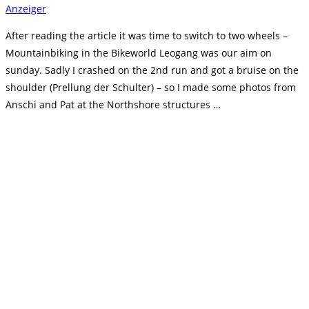
Anzeiger
After reading the article it was time to switch to two wheels –
Mountainbiking in the Bikeworld Leogang was our aim on
sunday. Sadly I crashed on the 2nd run and got a bruise on the
shoulder (Prellung der Schulter) – so I made some photos from
Anschi and Pat at the Northshore structures …