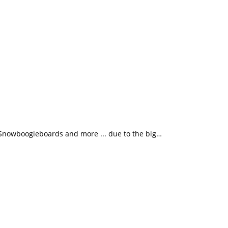
s, Snowboogieboards and more ... due to the big…