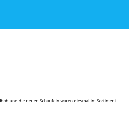
pflbob und die neuen Schaufeln waren diesmal im Sortiment.