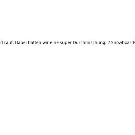
eld rauf. Dabei hatten wir eine super Durchmischung: 2 Snowboard