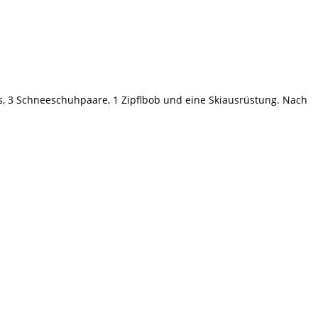
s, 3 Schneeschuhpaare, 1 Zipflbob und eine Skiausrüstung. Nach