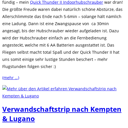
fündig – mein
Quick Thunder II Indoorhubschrauber
war dran!
Die größte Freude waren dabei natürlich schöne Abstürze, das
Allerschlimmste das Ende nach 5-6min – solange hält nämlich
eine Ladung. Dann ist eine Zwangspause von ca 30min
angesagt, bis der Hubschrauber wieder aufgeladen ist. Dazu
wird der Hubschrauber einfach an die Fernbedienung
angesteckt, welche mit 6 AA Batterien ausgestattet ist. Das
Fliegen selbst macht total Spaß und der Quick Thunder II hat
uns somit einige sehr lustige Stunden beschert – mehr
Flugstunden folgen sicher :)
(mehr …)
Verwandschaftstrip nach Kempten
& Lugano