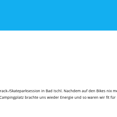
rack-/Skateparksession in Bad Ischl. Nachdem auf den Bikes nix 
 Campingplatz brachte uns wieder Energie und so waren wir fit für