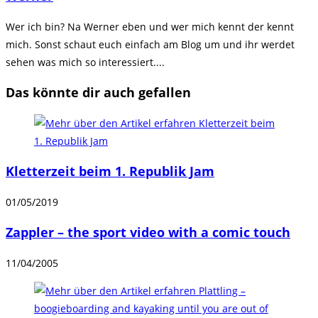
Wer ich bin? Na Werner eben und wer mich kennt der kennt
mich. Sonst schaut euch einfach am Blog um und ihr werdet
sehen was mich so interessiert....
Das könnte dir auch gefallen
Kletterzeit beim 1. Republik Jam
01/05/2019
Zappler – the sport video with a comic touch
11/04/2005