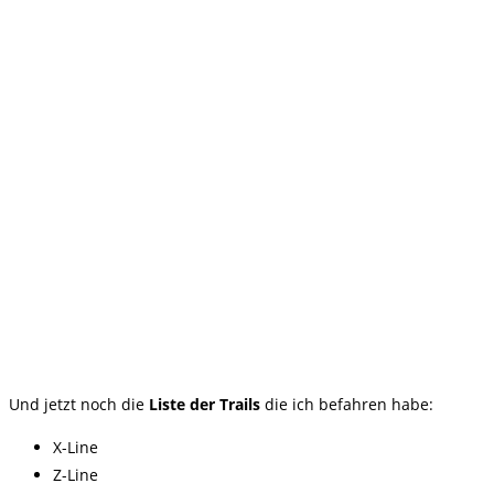
Und jetzt noch die
Liste der Trails
die ich befahren habe:
X-Line
Z-Line