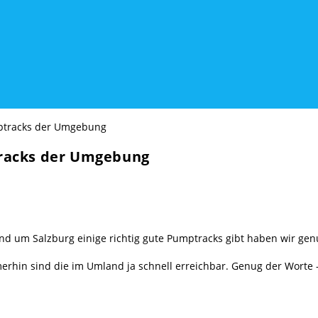
racks der Umgebung
nd um Salzburg einige richtig gute Pumptracks gibt haben wir gen
merhin sind die im Umland ja schnell erreichbar. Genug der Worte –