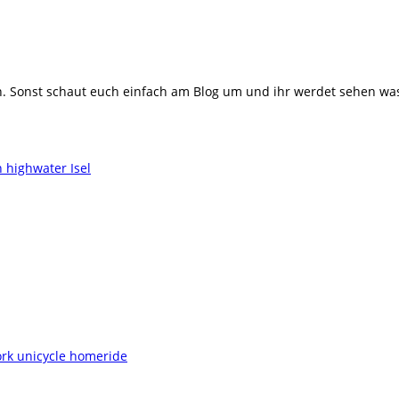
 Sonst schaut euch einfach am Blog um und ihr werdet sehen was m