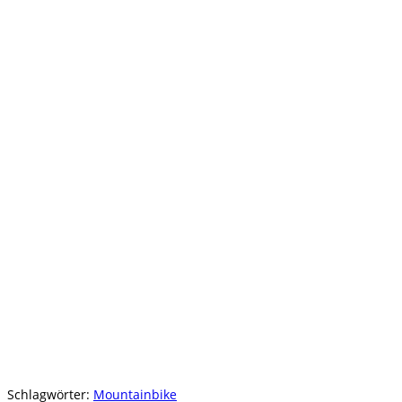
Schlagwörter
:
Mountainbike