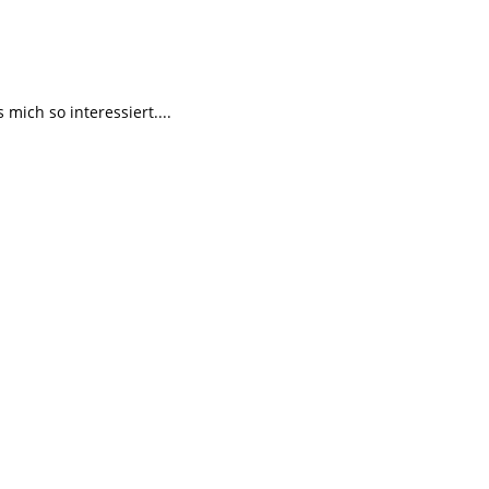
ich so interessiert....