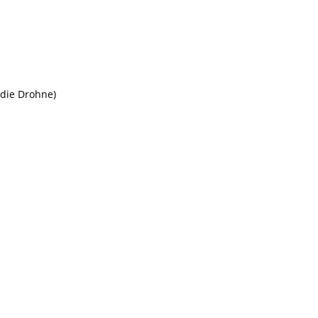
 die Drohne)