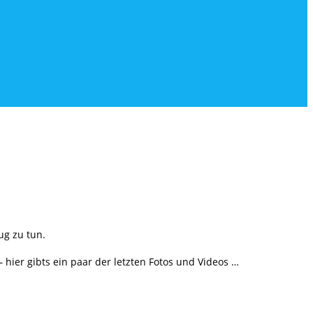
ug zu tun.
 hier gibts ein paar der letzten Fotos und Videos …