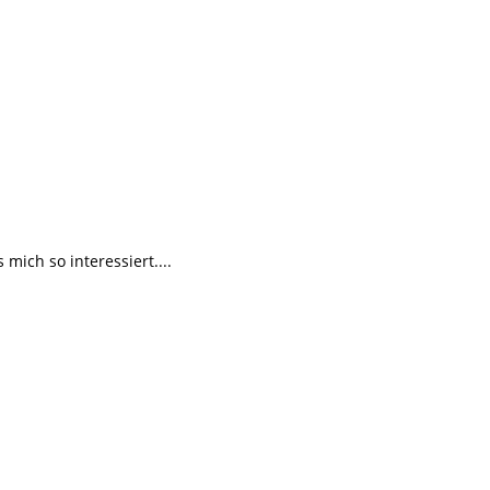
ich so interessiert....