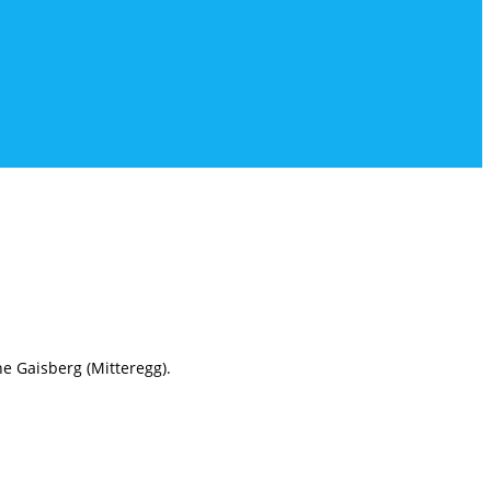
e Gaisberg (Mitteregg).