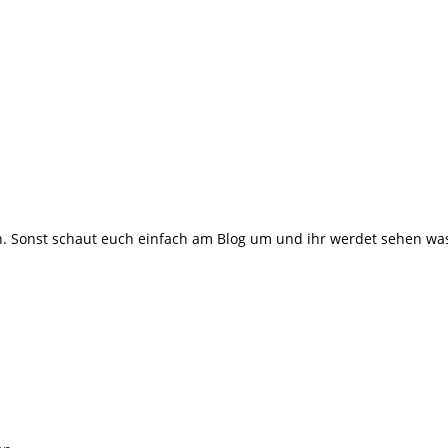
 Sonst schaut euch einfach am Blog um und ihr werdet sehen was m