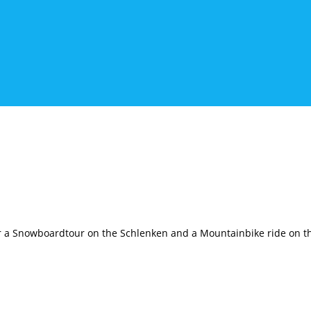
r a Snowboardtour on the Schlenken and a Mountainbike ride on th