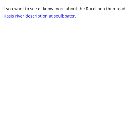
If you want to see of know more about the Racollana then read
Hiasis river description at soulboater
.