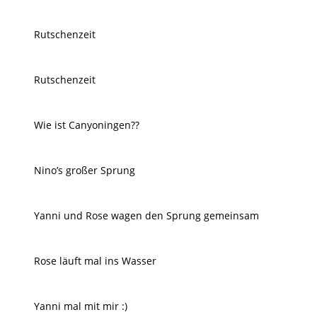
Rutschenzeit
Rutschenzeit
Wie ist Canyoningen??
Nino’s großer Sprung
Yanni und Rose wagen den Sprung gemeinsam
Rose läuft mal ins Wasser
Yanni mal mit mir :)