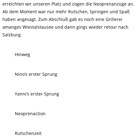
erreichten wir unseren Platz und zogen die Neoprenanzüge an.
Ab dem Moment war nur mehr Rutschen, Springen und Spaß
haben angesagt. Zum Abschluß gab es noch eine Grillerei
amanges Wiestalstausee und dann gings wieder retour nach
Salzburg.
Hinweg
Nino’s erster Sprung
Yanni’s erster Sprung
Neoprenaction
Rutschenzeit