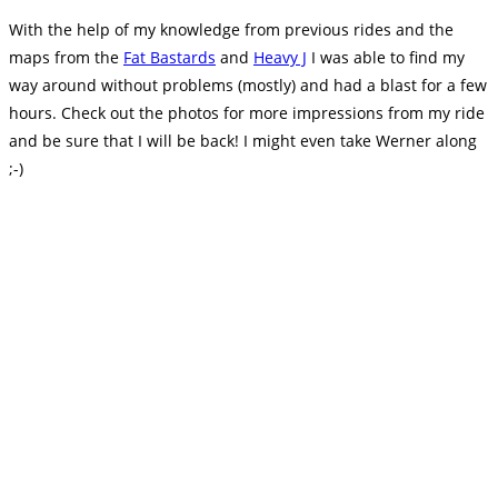
With the help of my knowledge from previous rides and the
maps from the
Fat Bastards
and
Heavy J
I was able to find my
way around without problems (mostly) and had a blast for a few
hours. Check out the photos for more impressions from my ride
and be sure that I will be back! I might even take Werner along
;-)