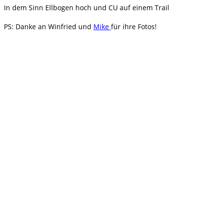
In dem Sinn Ellbogen hoch und CU auf einem Trail
PS: Danke an Winfried und
Mike
für ihre Fotos!