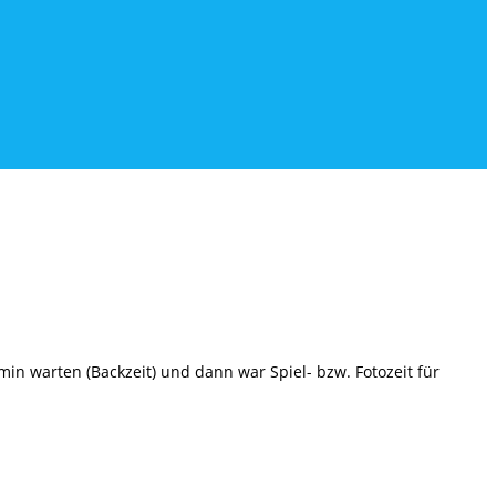
 warten (Backzeit) und dann war Spiel- bzw. Fotozeit für