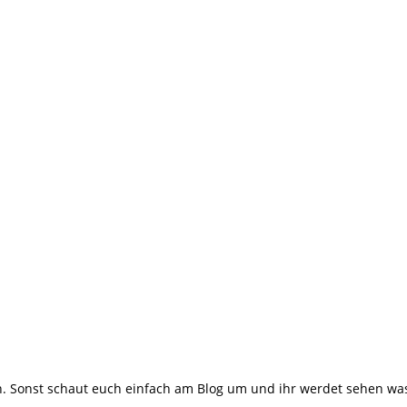
 Sonst schaut euch einfach am Blog um und ihr werdet sehen was m