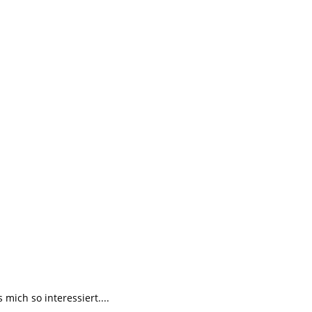
ich so interessiert....