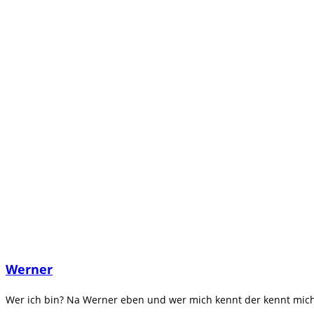
Werner
Wer ich bin? Na Werner eben und wer mich kennt der kennt mich.