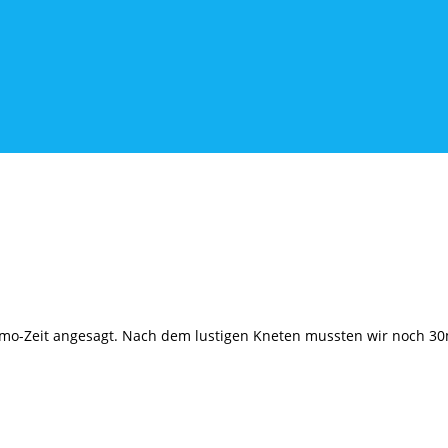
Zeit angesagt. Nach dem lustigen Kneten mussten wir noch 30min