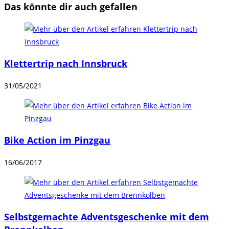
Das könnte dir auch gefallen
Klettertrip nach Innsbruck
31/05/2021
Bike Action im Pinzgau
16/06/2017
Selbstgemachte Adventsgeschenke mit dem