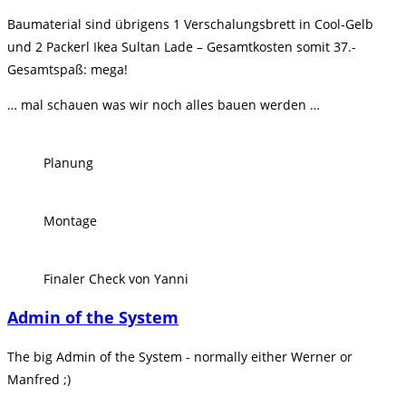
Baumaterial sind übrigens 1 Verschalungsbrett in Cool-Gelb
und 2 Packerl Ikea Sultan Lade – Gesamtkosten somit 37.-
Gesamtspaß: mega!
… mal schauen was wir noch alles bauen werden …
Planung
Montage
Finaler Check von Yanni
Admin of the System
The big Admin of the System - normally either Werner or
Manfred ;)