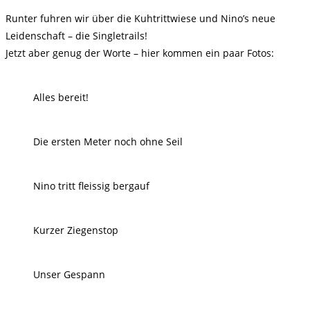
Runter fuhren wir über die Kuhtrittwiese und Nino’s neue
Leidenschaft – die Singletrails!
Jetzt aber genug der Worte – hier kommen ein paar Fotos:
Alles bereit!
Die ersten Meter noch ohne Seil
Nino tritt fleissig bergauf
Kurzer Ziegenstop
Unser Gespann