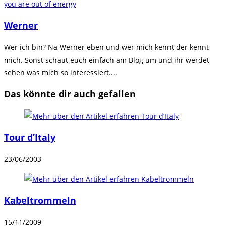
you are out of energy
ansehen
Werner
Wer ich bin? Na Werner eben und wer mich kennt der kennt
mich. Sonst schaut euch einfach am Blog um und ihr werdet
sehen was mich so interessiert....
Das könnte dir auch gefallen
Tour d’Italy
23/06/2003
Kabeltrommeln
15/11/2009