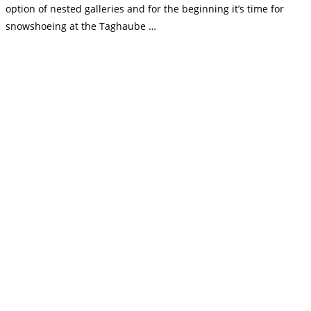
option of nested galleries and for the beginning it’s time for
snowshoeing at the Taghaube …