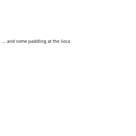
… and some paddling at the Soca