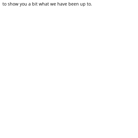
to show you a bit what we have been up to.