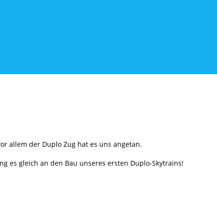
or allem der Duplo Zug hat es uns angetan.
ng es gleich an den Bau unseres ersten Duplo-Skytrains!