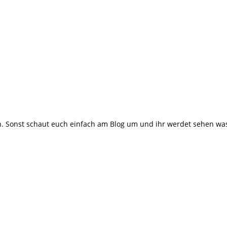
 Sonst schaut euch einfach am Blog um und ihr werdet sehen was m