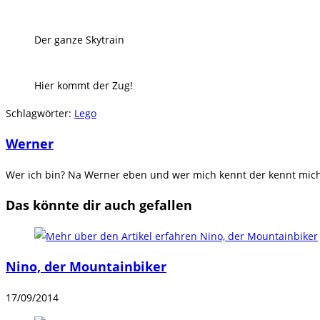
Der ganze Skytrain
Hier kommt der Zug!
Schlagwörter
:
Lego
Werner
Wer ich bin? Na Werner eben und wer mich kennt der kennt mich.
Das könnte dir auch gefallen
Nino, der Mountainbiker
17/09/2014