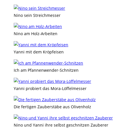
Nino sein Streichmesser
Nino am Holz-Arbeiten
Yanni mit dem Kröpfeisen
Ich am Pfannenwender-Schnitzen
Yanni probiert das Mora-Löffelmesser
Die fertigen Zauberstäbe aus Olivenholz
Nino und Yanni ihre selbst geschnitzen Zauberer