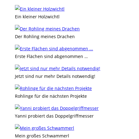
Ein kleiner Holzwichtl
Der Rohling meines Drachen
Erste Flächen sind abgenommen …
Jetzt sind nur mehr Details notwendig!
Rohlinge für die nächsten Projekte
Yanni probiert das Doppelgriffmesser
Mein großes Schwammerl