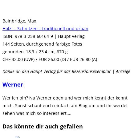
Bainbridge, Max
Holz! – Schnitzen – traditionell und urban
ISBN: 978-3-258-60164-9 | Haupt Verlag
144 Seiten, durchgehend farbige Fotos
gebunden, 18,9 x 23,4 cm, 670 g
CHF 32.00 (UVP) / EUR 26.00 (D) / EUR 26.80 (A)
Danke an den Haupt Verlag für das Rezensionsexemplar | Anzeige
Werner
Wer ich bin? Na Werner eben und wer mich kennt der kennt
mich. Sonst schaut euch einfach am Blog um und ihr werdet
sehen was mich so interessiert....
Das könnte dir auch gefallen