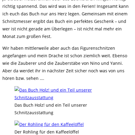
richtig spannend. Das wird was in den Ferien! Insgesamt kann
ich euch das Buch nur ans Herz legen. Gemeinsam mit einem
Schnitzmesser ergibt das Buch ein perfektes Geschenk – und
wer ist nicht gerade am Überlegen – ist nicht mal mehr ein
Monat zum großen Fest.
Wir haben mittlerweile aber auch das Figurenschnitzen
angefangen und mein Drache ist schon ziemlich weit. Ebenso
wie die Zauberer und die Zauberstäbe von Nino und Yanni.
Aber da werdet ihr in nächster Zeit sicher noch was von uns
hören bzw. sehen ….
Das Buch Holz! und ein Teil unserer
Schnitzausstattung
Der Rohling für den Kaffeelöffel