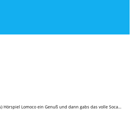
is) Hörspiel Lomoco ein Genuß und dann gabs das volle Soca…