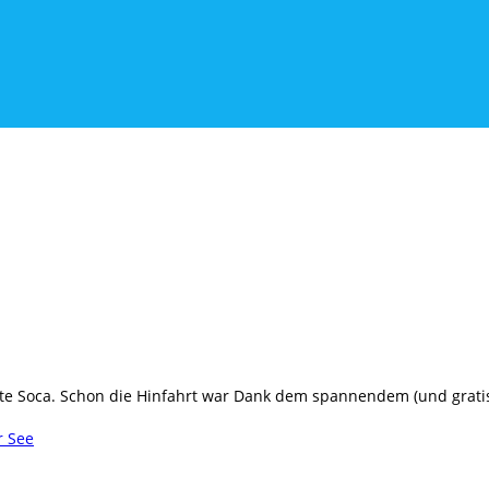
ebte Soca. Schon die Hinfahrt war Dank dem spannendem (und grat