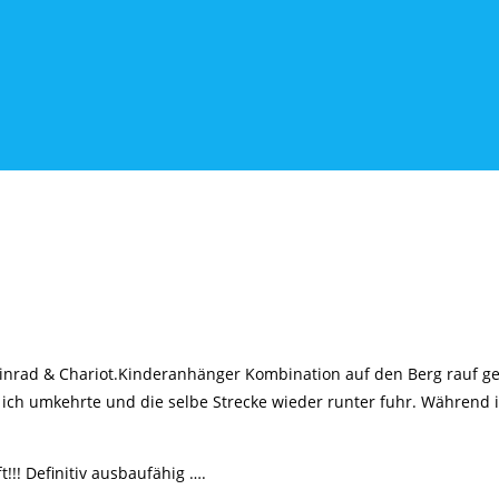
Einrad & Chariot.Kinderanhänger Kombination auf den Berg rauf ge
 ich umkehrte und die selbe Strecke wieder runter fuhr. Während 
!! Definitiv ausbaufähig ….