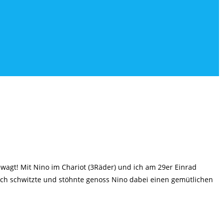
wagt! Mit Nino im Chariot (3Räder) und ich am 29er Einrad
ich schwitzte und stöhnte genoss Nino dabei einen gemütlichen