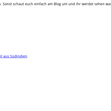
 Sonst schaut euch einfach am Blog um und ihr werdet sehen was m