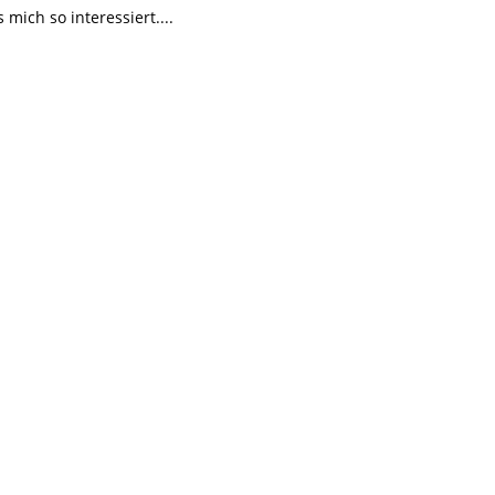
ich so interessiert....