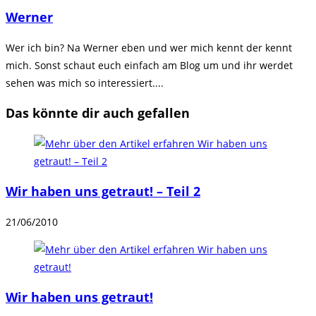
ansehen
Werner
Wer ich bin? Na Werner eben und wer mich kennt der kennt
mich. Sonst schaut euch einfach am Blog um und ihr werdet
sehen was mich so interessiert....
Das könnte dir auch gefallen
Wir haben uns getraut! – Teil 2
21/06/2010
Wir haben uns getraut!