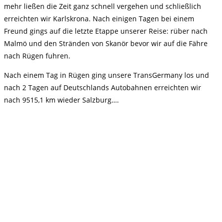
mehr ließen die Zeit ganz schnell vergehen und schließlich
erreichten wir Karlskrona. Nach einigen Tagen bei einem
Freund gings auf die letzte Etappe unserer Reise: rüber nach
Malmö und den Stränden von Skanör bevor wir auf die Fähre
nach Rügen fuhren.
Nach einem Tag in Rügen ging unsere TransGermany los und
nach 2 Tagen auf Deutschlands Autobahnen erreichten wir
nach 9515,1 km wieder Salzburg….