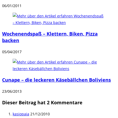
06/01/2011
Wochenendspaß – Klettern, Biken, Pizza
backen
05/04/2017
Cunape – die leckeren Käsebällchen Boliviens
23/06/2013
Dieser Beitrag hat 2 Kommentare
kasiopaia
21/12/2010