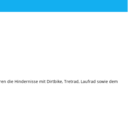
en die Hindernisse mit Dirtbike, Tretrad, Laufrad sowie dem