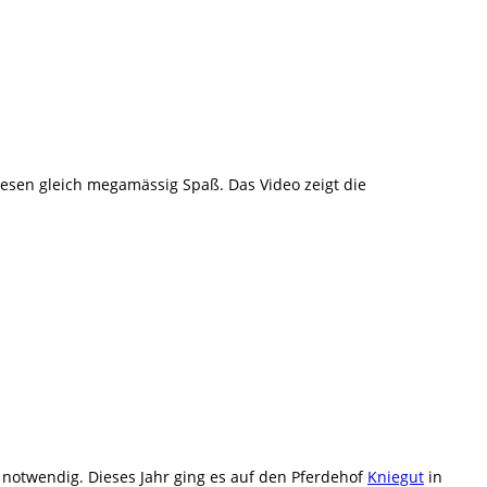
esen gleich megamässig Spaß. Das Video zeigt die
notwendig. Dieses Jahr ging es auf den Pferdehof
Kniegut
in