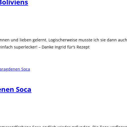
Boliviens
nnen und lieben gelernt. Logischerweise musste ich sie dann auch 
infach superlecker! – Danke Ingrid für’s Rezept
enen Soca