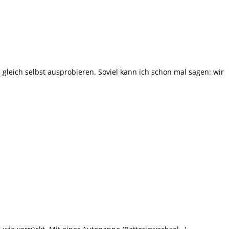
gleich selbst ausprobieren. Soviel kann ich schon mal sagen: wir