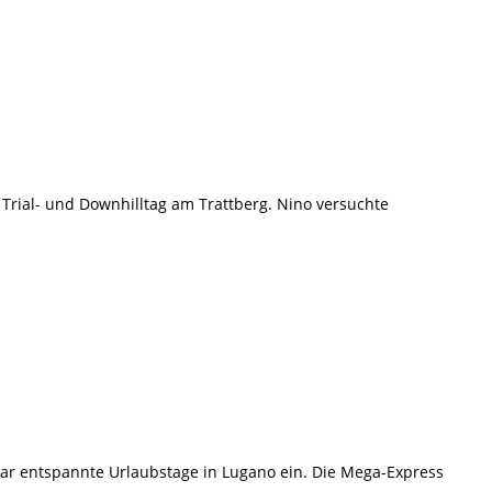
Trial- und Downhilltag am Trattberg. Nino versuchte
aar entspannte Urlaubstage in Lugano ein. Die Mega-Express