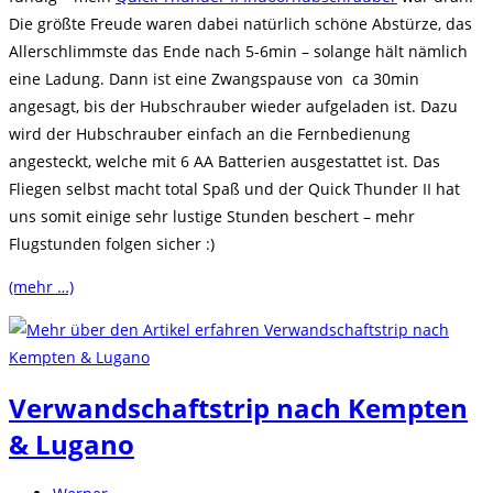
Die größte Freude waren dabei natürlich schöne Abstürze, das
Allerschlimmste das Ende nach 5-6min – solange hält nämlich
eine Ladung. Dann ist eine Zwangspause von ca 30min
angesagt, bis der Hubschrauber wieder aufgeladen ist. Dazu
wird der Hubschrauber einfach an die Fernbedienung
angesteckt, welche mit 6 AA Batterien ausgestattet ist. Das
Fliegen selbst macht total Spaß und der Quick Thunder II hat
uns somit einige sehr lustige Stunden beschert – mehr
Flugstunden folgen sicher :)
(mehr …)
Verwandschaftstrip nach Kempten
& Lugano
Beitrags-