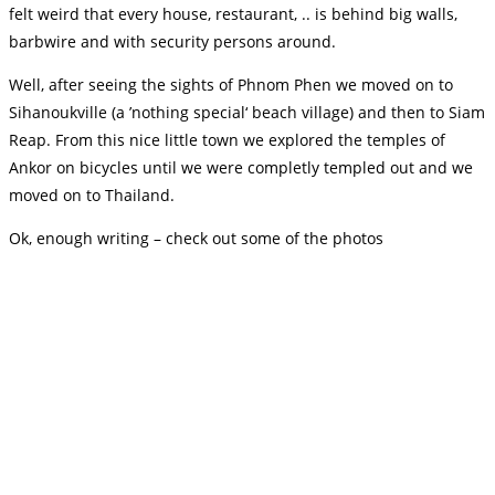
felt weird that every house, restaurant, .. is behind big walls,
barbwire and with security persons around.
Well, after seeing the sights of Phnom Phen we moved on to
Sihanoukville (a ’nothing special‘ beach village) and then to Siam
Reap. From this nice little town we explored the temples of
Ankor on bicycles until we were completly templed out and we
moved on to Thailand.
Ok, enough writing – check out some of the photos