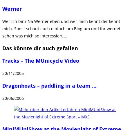
ansehen
Werner
Wer ich bin? Na Werner eben und wer mich kennt der kennt
mich. Sonst schaut euch einfach am Blog um und ihr werdet
sehen was mich so interessiert....
Das könnte dir auch gefallen
Tracks – The MUnicycle Video
30/11/2005
Dragonboats – paddling in a team …
20/06/2006
MiniMUniShow at the Movienight of Extreme