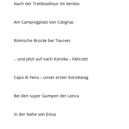
Nach der Trettboottour im Verdon
Am Campingplatz von Cotignac
Römische Brücke bei Tourves
.. und jetzt auf nach Korsika – Fährzeit
Capo di Feno – unser erster Korsikatag
Bei den super Gumpen der Lonca
In der Nähe von Evisa