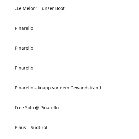
„Le Melon“ – unser Boot
Pinarello
Pinarello
Pinarello
Pinarello – knapp vor dem Gewandstrand
Free Solo @ Pinarello
Plaus – Südtirol