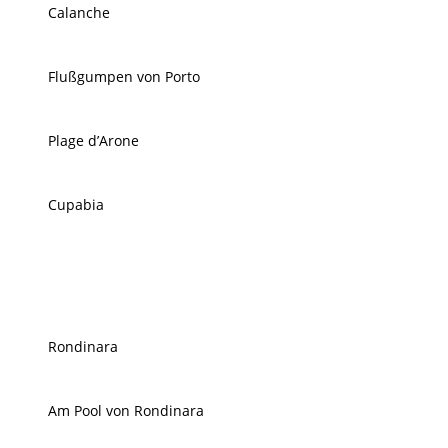
Calanche
Flußgumpen von Porto
Plage d’Arone
Cupabia
Rondinara
Am Pool von Rondinara