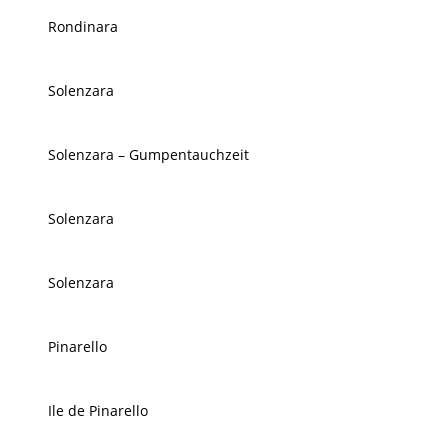
Rondinara
Solenzara
Solenzara – Gumpentauchzeit
Solenzara
Solenzara
Pinarello
Ile de Pinarello