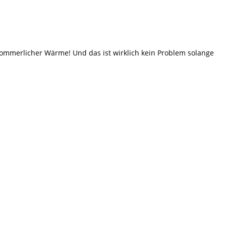
sommerlicher Wärme! Und das ist wirklich kein Problem solange