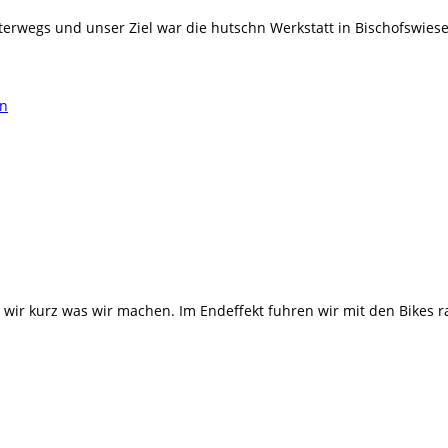
erwegs und unser Ziel war die hutschn Werkstatt in Bischofswiese
ir kurz was wir machen. Im Endeffekt fuhren wir mit den Bikes r