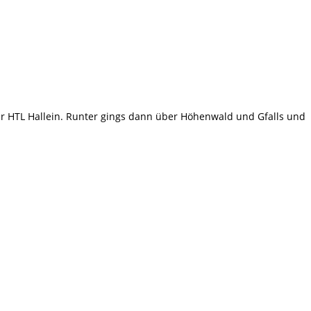
r HTL Hallein. Runter gings dann über Höhenwald und Gfalls und