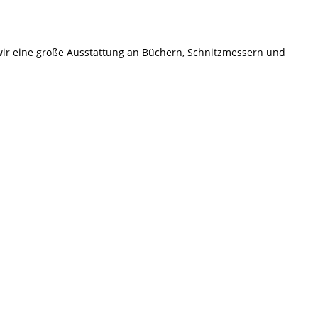
ir eine große Ausstattung an Büchern, Schnitzmessern und