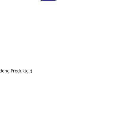
ene Produkte :)