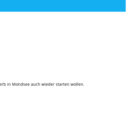
erb in Mondsee auch wieder starten wollen.