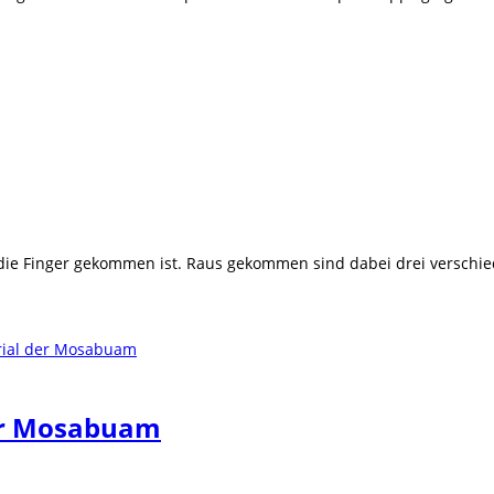
ie Finger gekommen ist. Raus gekommen sind dabei drei verschied
der Mosabuam